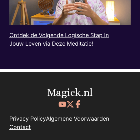
Ontdek de Volgende Logische Stap In
Jouw Leven via Deze Meditatie!
Magick.nl
Privacy Policy
Algemene Voorwaarden
Contact