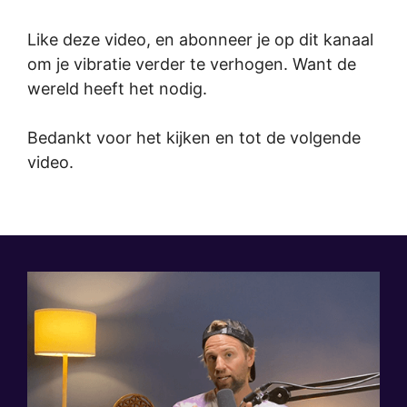
Like deze video, en abonneer je op dit kanaal
om je vibratie verder te verhogen. Want de
wereld heeft het nodig.
Bedankt voor het kijken en tot de volgende
video.