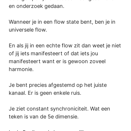
en onderzoek gedaan.
Wanneer je in een flow state bent, ben je in
universele flow.
En als jij in een echte flow zit dan weet je niet
of jij iets manifesteert of dat iets jou
manifesteert want er is gewoon zoveel
harmonie.
Je bent precies afgestemd op het juiste
kanaal. Er is geen enkele ruis.
Je ziet constant synchroniciteit. Wat een
teken is van de 5e dimensie.