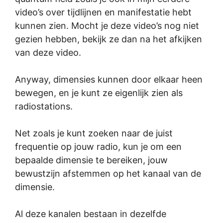
video’s over tijdlijnen en manifestatie hebt
kunnen zien. Mocht je deze video’s nog niet
gezien hebben, bekijk ze dan na het afkijken
van deze video.
Anyway, dimensies kunnen door elkaar heen
bewegen, en je kunt ze eigenlijk zien als
radiostations.
Net zoals je kunt zoeken naar de juist
frequentie op jouw radio, kun je om een
bepaalde dimensie te bereiken, jouw
bewustzijn afstemmen op het kanaal van de
dimensie.
Al deze kanalen bestaan in dezelfde