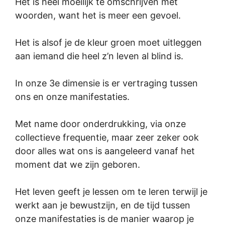
Het is heel moeilijk te omschrijven met
woorden, want het is meer een gevoel.
Het is alsof je de kleur groen moet uitleggen
aan iemand die heel z’n leven al blind is.
In onze 3e dimensie is er vertraging tussen
ons en onze manifestaties.
Met name door onderdrukking, via onze
collectieve frequentie, maar zeer zeker ook
door alles wat ons is aangeleerd vanaf het
moment dat we zijn geboren.
Het leven geeft je lessen om te leren terwijl je
werkt aan je bewustzijn, en de tijd tussen
onze manifestaties is de manier waarop je