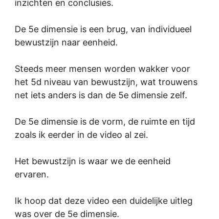
inzichten en conclusies.
De 5e dimensie is een brug, van individueel
bewustzijn naar eenheid.
Steeds meer mensen worden wakker voor
het 5d niveau van bewustzijn, wat trouwens
net iets anders is dan de 5e dimensie zelf.
De 5e dimensie is de vorm, de ruimte en tijd
zoals ik eerder in de video al zei.
Het bewustzijn is waar we de eenheid
ervaren.
Ik hoop dat deze video een duidelijke uitleg
was over de 5e dimensie.