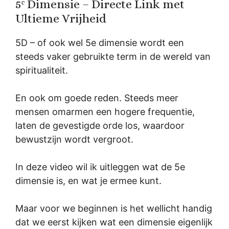
5ᵉ Dimensie – Directe Link met
Ultieme Vrijheid
5D – of ook wel 5e dimensie wordt een
steeds vaker gebruikte term in de wereld van
spiritualiteit.
En ook om goede reden. Steeds meer
mensen omarmen een hogere frequentie,
laten de gevestigde orde los, waardoor
bewustzijn wordt vergroot.
In deze video wil ik uitleggen wat de 5e
dimensie is, en wat je ermee kunt.
Maar voor we beginnen is het wellicht handig
dat we eerst kijken wat een dimensie eigenlijk