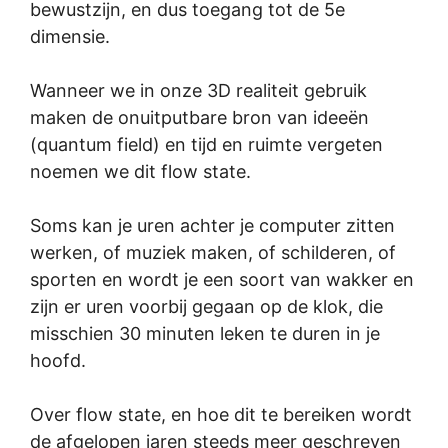
bewustzijn, en dus toegang tot de 5e
dimensie.
Wanneer we in onze 3D realiteit gebruik
maken de onuitputbare bron van ideeën
(quantum field) en tijd en ruimte vergeten
noemen we dit flow state.
Soms kan je uren achter je computer zitten
werken, of muziek maken, of schilderen, of
sporten en wordt je een soort van wakker en
zijn er uren voorbij gegaan op de klok, die
misschien 30 minuten leken te duren in je
hoofd.
Over flow state, en hoe dit te bereiken wordt
de afgelopen jaren steeds meer geschreven