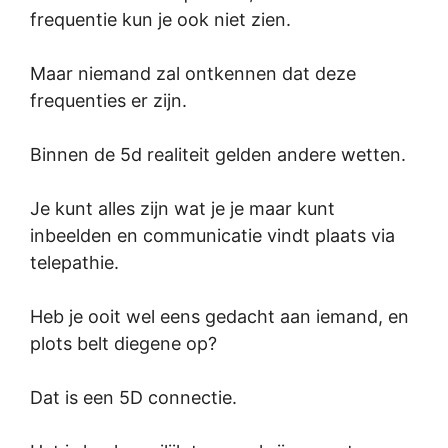
frequentie kun je ook niet zien.
Maar niemand zal ontkennen dat deze
frequenties er zijn.
Binnen de 5d realiteit gelden andere wetten.
Je kunt alles zijn wat je je maar kunt
inbeelden en communicatie vindt plaats via
telepathie.
Heb je ooit wel eens gedacht aan iemand, en
plots belt diegene op?
Dat is een 5D connectie.