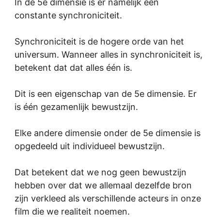
In de 5e dimensie is er namelijk een
constante synchroniciteit.
Synchroniciteit is de hogere orde van het
universum. Wanneer alles in synchroniciteit is,
betekent dat dat alles één is.
Dit is een eigenschap van de 5e dimensie. Er
is één gezamenlijk bewustzijn.
Elke andere dimensie onder de 5e dimensie is
opgedeeld uit individueel bewustzijn.
Dat betekent dat we nog geen bewustzijn
hebben over dat we allemaal dezelfde bron
zijn verkleed als verschillende acteurs in onze
film die we realiteit noemen.