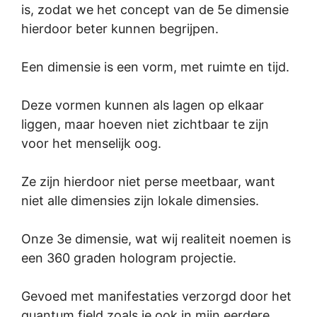
is, zodat we het concept van de 5e dimensie
hierdoor beter kunnen begrijpen.
Een dimensie is een vorm, met ruimte en tijd.
Deze vormen kunnen als lagen op elkaar
liggen, maar hoeven niet zichtbaar te zijn
voor het menselijk oog.
Ze zijn hierdoor niet perse meetbaar, want
niet alle dimensies zijn lokale dimensies.
Onze 3e dimensie, wat wij realiteit noemen is
een 360 graden hologram projectie.
Gevoed met manifestaties verzorgd door het
quantum field zoals je ook in mijn eerdere