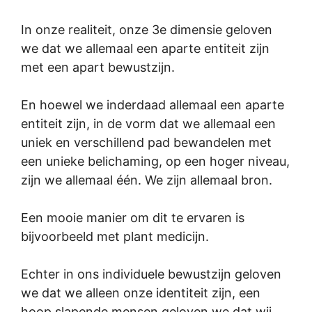
In onze realiteit, onze 3e dimensie geloven
we dat we allemaal een aparte entiteit zijn
met een apart bewustzijn.
En hoewel we inderdaad allemaal een aparte
entiteit zijn, in de vorm dat we allemaal een
uniek en verschillend pad bewandelen met
een unieke belichaming, op een hoger niveau,
zijn we allemaal één. We zijn allemaal bron.
Een mooie manier om dit te ervaren is
bijvoorbeeld met plant medicijn.
Echter in ons individuele bewustzijn geloven
we dat we alleen onze identiteit zijn, een
hoop slapende mensen geloven we dat wij