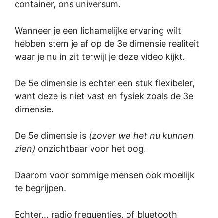
container, ons universum.
Wanneer je een lichamelijke ervaring wilt
hebben stem je af op de 3e dimensie realiteit
waar je nu in zit terwijl je deze video kijkt.
De 5e dimensie is echter een stuk flexibeler,
want deze is niet vast en fysiek zoals de 3e
dimensie.
De 5e dimensie is
(zover we het nu kunnen
zien)
onzichtbaar voor het oog.
Daarom voor sommige mensen ook moeilijk
te begrijpen.
Echter… radio frequenties, of bluetooth