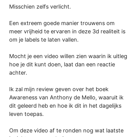
Misschien zelfs verlicht.
Een extreem goede manier trouwens om
meer vrijheid te ervaren in deze 3d realiteit is
om je labels te laten vallen.
Mocht je een video willen zien waarin ik uitleg
hoe je dit kunt doen, laat dan een reactie
achter.
Ik zal mijn review geven over het boek
Awareness van Anthony de Mello, waaruit ik
dit geleerd heb en hoe ik dit in het dagelijks
leven toepas.
Om deze video af te ronden nog wat laatste