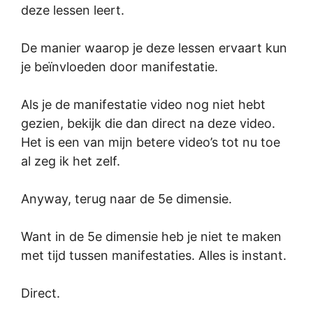
deze lessen leert.
De manier waarop je deze lessen ervaart kun
je beïnvloeden door manifestatie.
Als je de manifestatie video nog niet hebt
gezien, bekijk die dan direct na deze video.
Het is een van mijn betere video’s tot nu toe
al zeg ik het zelf.
Anyway, terug naar de 5e dimensie.
Want in de 5e dimensie heb je niet te maken
met tijd tussen manifestaties. Alles is instant.
Direct.