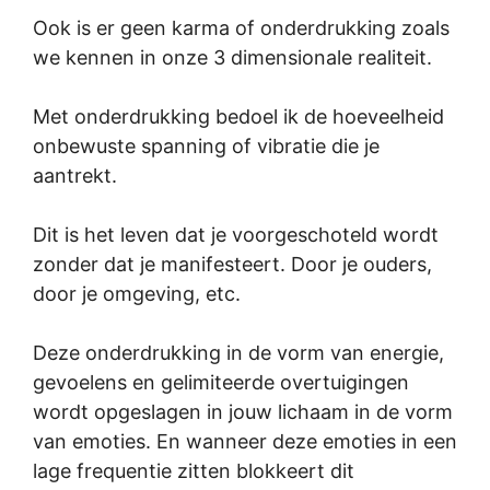
Ook is er geen karma of onderdrukking zoals
we kennen in onze 3 dimensionale realiteit.
Met onderdrukking bedoel ik de hoeveelheid
onbewuste spanning of vibratie die je
aantrekt.
Dit is het leven dat je voorgeschoteld wordt
zonder dat je manifesteert. Door je ouders,
door je omgeving, etc.
Deze onderdrukking in de vorm van energie,
gevoelens en gelimiteerde overtuigingen
wordt opgeslagen in jouw lichaam in de vorm
van emoties. En wanneer deze emoties in een
lage frequentie zitten blokkeert dit