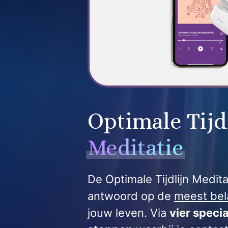
Optimale Tijd
Meditatie
De Optimale Tijdlijn Medita
antwoord op de
meest bel
jouw leven. Via
vier speci