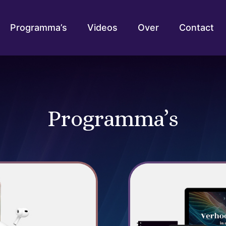
Programma’s
Videos
Over
Contact
Programma’s