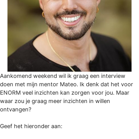
Aankomend weekend wil ik graag een interview
doen met mijn mentor Mateo. Ik denk dat het voor
ENORM veel inzichten kan zorgen voor jou. Maar
waar zou je graag meer inzichten in willen
ontvangen?
Geef het hieronder aan: