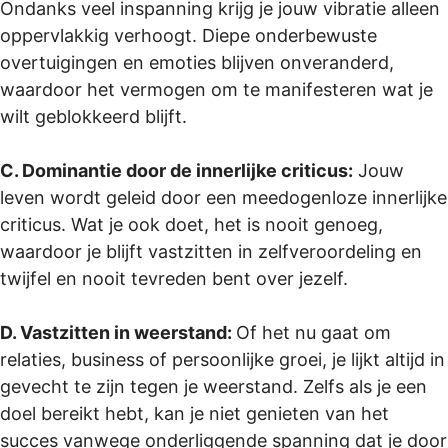
Ondanks veel inspanning krijg je jouw vibratie alleen
oppervlakkig verhoogt. Diepe onderbewuste
overtuigingen en emoties blijven onveranderd,
waardoor het vermogen om te manifesteren wat je
wilt geblokkeerd blijft.
C. Dominantie door de innerlijke criticus:
Jouw
leven wordt geleid door een meedogenloze innerlijke
criticus. Wat je ook doet, het is nooit genoeg,
waardoor je blijft vastzitten in zelfveroordeling en
twijfel en nooit tevreden bent over jezelf.
D. Vastzitten in weerstand:
Of het nu gaat om
relaties, business of persoonlijke groei, je lijkt altijd in
gevecht te zijn tegen je weerstand. Zelfs als je een
doel bereikt hebt, kan je niet genieten van het
succes vanwege onderliggende spanning dat je door