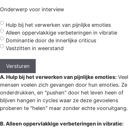
Onderwerp voor interview
Hulp bij het verwerken van pijnlijke emoties
Alleen oppervlakkige verbeteringen in vibratie
Dominantie door de innerlijke criticus
Vastzitten in weerstand
A. Hulp bij het verwerken van pijnlijke emoties:
Veel
mensen voelen zich gevangen door hun emoties. Ze
onderdrukken, en "pushen" door het leven heen of
blijven hangen in cycles waar ze deze gevoelens
proberen te "helen" maar zonder echte vooruitgang.
B. Alleen oppervlakkige verbeteringen in vibratie: