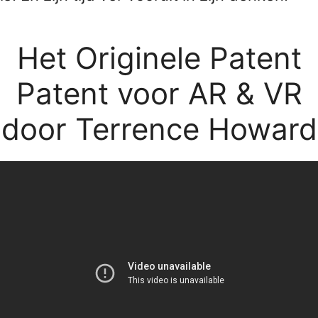
Het Originele Patent
Patent voor AR & VR
door Terrence Howard