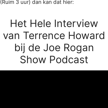
(Ruim 3 uur) dan kan dat hier:
Het Hele Interview
van Terrence Howard
bij de Joe Rogan
Show Podcast