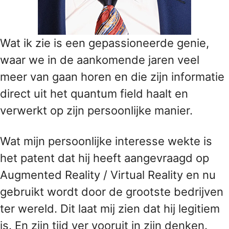
Wat ik zie is een gepassioneerde genie,
waar we in de aankomende jaren veel
meer van gaan horen en die zijn informatie
direct uit het quantum field haalt en
verwerkt op zijn persoonlijke manier.
Wat mijn persoonlijke interesse wekte is
het patent dat hij heeft aangevraagd op
Augmented Reality / Virtual Reality en nu
gebruikt wordt door de grootste bedrijven
ter wereld. Dit laat mij zien dat hij legitiem
is. En zijn tijd ver vooruit in zijn denken.