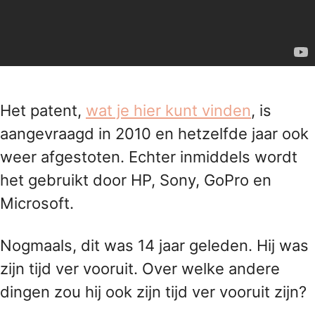
Het patent,
wat je hier kunt vinden
, is
aangevraagd in 2010 en hetzelfde jaar ook
weer afgestoten. Echter inmiddels wordt
het gebruikt door HP, Sony, GoPro en
Microsoft.
Nogmaals, dit was 14 jaar geleden. Hij was
zijn tijd ver vooruit. Over welke andere
dingen zou hij ook zijn tijd ver vooruit zijn?