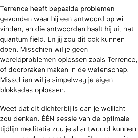
Terrence heeft bepaalde problemen
gevonden waar hij een antwoord op wil
vinden, en die antwoorden haalt hij uit het
quantum field. En jij zou dit ook kunnen
doen. Misschien wil je geen
wereldproblemen oplossen zoals Terrence,
of doorbraken maken in de wetenschap.
Misschien wil je simpelweg je eigen
blokkades oplossen.
Weet dat dit dichterbij is dan je wellicht
zou denken. ÉÉN sessie van de optimale
tijdlijn meditatie zou je al antwoord kunnen