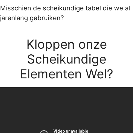
Misschien de scheikundige tabel die we al
jarenlang gebruiken?
Kloppen onze
Scheikundige
Elementen Wel?