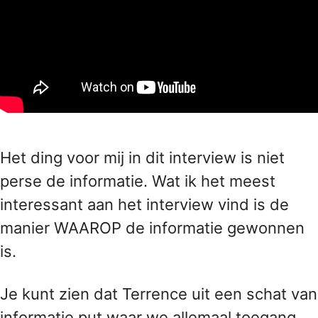
Het ding voor mij in dit interview is niet
perse de informatie. Wat ik het meest
interessant aan het interview vind is de
manier WAAROP de informatie gewonnen
is.
Je kunt zien dat Terrence uit een schat van
informatie put waar we allemaal toegang