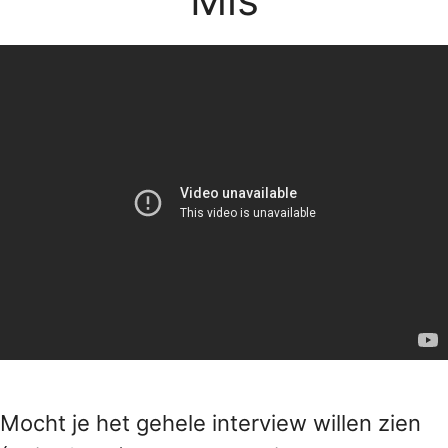
Mocht je het gehele interview willen zien