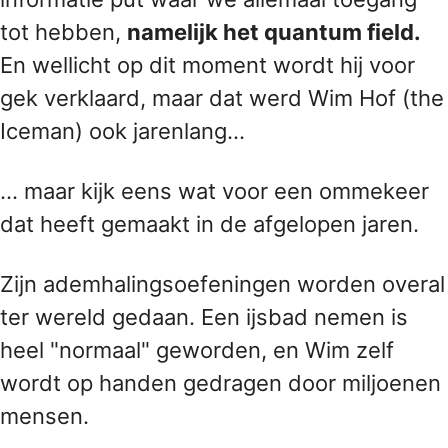
tot hebben,
namelijk het quantum field.
En wellicht op dit moment wordt hij voor
gek verklaard, maar dat werd Wim Hof (the
Iceman) ook jarenlang...
... maar kijk eens wat voor een ommekeer
dat heeft gemaakt in de afgelopen jaren.
Zijn ademhalingsoefeningen worden overal
ter wereld gedaan. Een ijsbad nemen is
heel "normaal" geworden, en Wim zelf
wordt op handen gedragen door miljoenen
mensen.