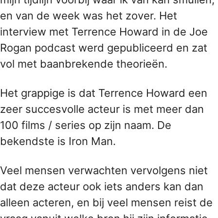
en van de week was het zover. Het
interview met Terrence Howard in de Joe
Rogan podcast werd gepubliceerd en zat
vol met baanbrekende theorieën.
Het grappige is dat Terrence Howard een
zeer succesvolle acteur is met meer dan
100 films / series op zijn naam. De
bekendste is Iron Man.
Veel mensen verwachten vervolgens niet
dat deze acteur ook iets anders kan dan
alleen acteren, en bij veel mensen reist de