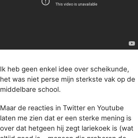
Ik heb geen enkel idee over scheikunde,
het was niet perse mijn sterkste vak op de
middelbare school.
Maar de reacties in Twitter en Youtube
laten me zien dat er een sterke mening is
over dat hetgeen hij zegt lariekoek is (wat