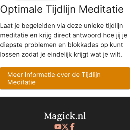
Optimale Tijdlijn Meditatie
Laat je begeleiden via deze unieke tijdlijn
meditatie en krijg direct antwoord hoe jij je
diepste problemen en blokkades op kunt
lossen zodat je eindelijk krijgt wat je wilt.
Meer Informatie over de Tijdlijn
Meditatie
Magick.nl