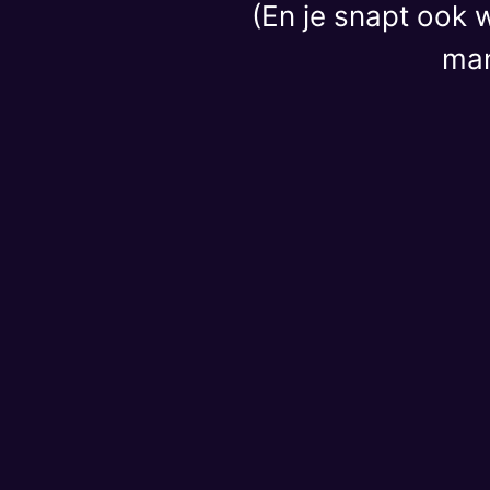
(En je snapt ook 
man