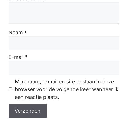
Naam
*
E-mail
*
Mijn naam, e-mail en site opslaan in deze
browser voor de volgende keer wanneer ik
een reactie plaats.