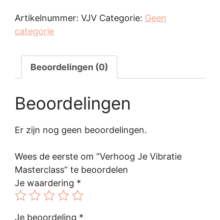
Vibratie
Masterclass
Artikelnummer:
VJV
Categorie:
Geen
aantal
categorie
Beoordelingen (0)
Beoordelingen
Er zijn nog geen beoordelingen.
Wees de eerste om “Verhoog Je Vibratie
Masterclass” te beoordelen
Je waardering
*
Je beoordeling
*