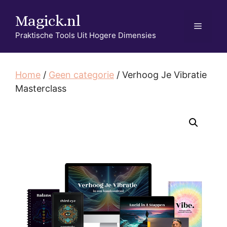
Ga
Magick.nl
naar
Menu
de
Praktische Tools Uit Hogere Dimensies
inhoud
Home
/
Geen categorie
/ Verhoog Je Vibratie
Masterclass